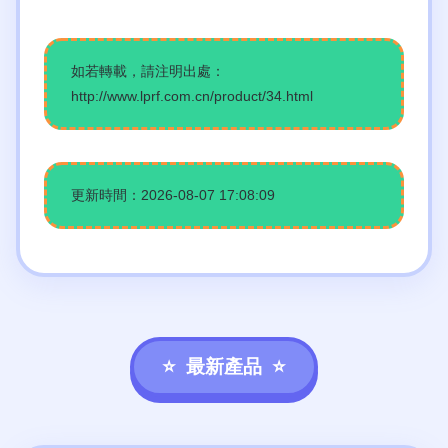
如若轉載，請注明出處：
http://www.lprf.com.cn/product/34.html
更新時間：2026-08-07 17:08:09
最新產品