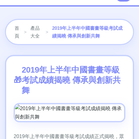
首
產品
2019年上半年中國書畫等級考試成
>
>
頁
大全
績揭曉 傳承與創新共舞
2019年上半年中國書畫等級
考試成績揭曉 傳承與創新共
舞
2019年上半年中國書畫等級考試成績正式揭曉，眾